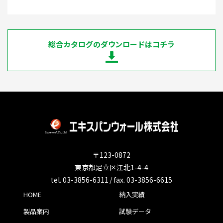
総合カタログのダウンロードはコチラ
〒123-0872
東京都足立区江北1-4-4
tel. 03-3856-6311 / fax. 03-3856-6615
HOME
納入実績
製品案内
試験データ