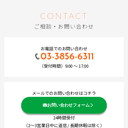
CONTACT
ご相談・お問い合わせ
お電話でのお問い合わせ
03-3856-6311
（受付時間）9:00 ～ 17:00
メールでのお問い合わせはコチラ
お問い合わせフォーム
24時間受付
（2～3営業日中に返信 / 長期休暇は除く）