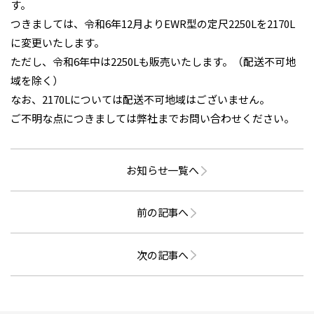
す。
つきましては、令和6年12月よりEWR型の定尺2250Lを2170L
に変更いたします。
ただし、令和6年中は2250Lも販売いたします。（配送不可地
域を除く）
なお、2170Lについては配送不可地域はございません。
ご不明な点につきましては弊社までお問い合わせください。
お知らせ一覧へ
前の記事へ
次の記事へ