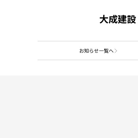
大成建設
お知らせ一覧へ