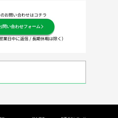
でのお問い合わせはコチラ
お問い合わせフォーム
3営業日中に返信 / 長期休暇は除く）