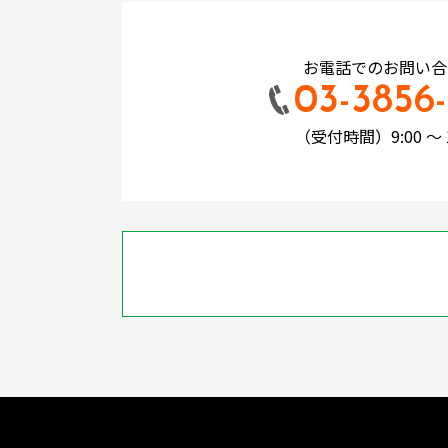
お電話でのお問い合
03-3856-
（受付時間）9:00 ～ 1