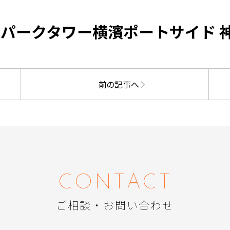
 パークタワー横濱ポートサイド 
前の記事へ
CONTACT
ご相談・お問い合わせ