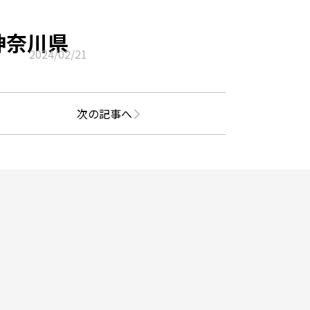
神奈川県
2024/02/21
次の記事へ