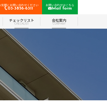
お気軽にお問い合わせください
お問い合わせはこちら
03-3856-6311
Mail form
て
チェックリスト
会社案内
CHECKLIST
COMPANY