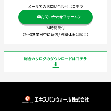
メールでのお問い合わせはコチラ
お問い合わせフォーム
24時間受付
（2～3営業日中に返信 / 長期休暇は除く）
総合カタログのダウンロードはコチラ