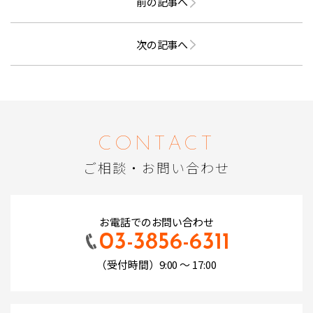
前の記事へ
次の記事へ
CONTACT
ご相談・お問い合わせ
お電話でのお問い合わせ
03-3856-6311
（受付時間）9:00 ～ 17:00