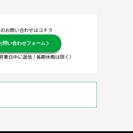
でのお問い合わせはコチラ
お問い合わせフォーム
3営業日中に返信 / 長期休暇は除く）