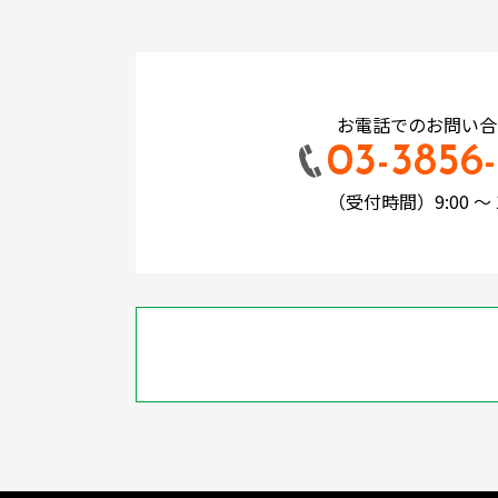
お電話でのお問い合
03-3856-
（受付時間）9:00 ～ 1