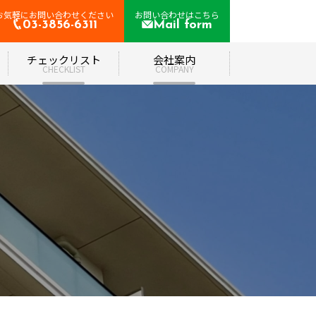
お気軽にお問い合わせください
お問い合わせはこちら
03-3856-6311
Mail form
て
チェックリスト
会社案内
CHECKLIST
COMPANY