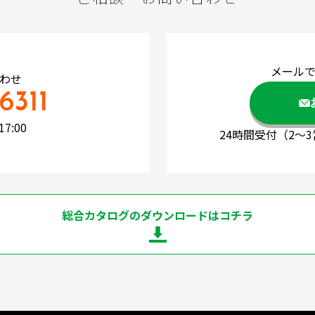
メール
わせ
6311
7:00
24時間受付
（2～
総合カタログのダウンロードはコチラ