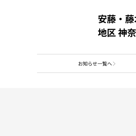
安藤・藤
地区 神
お知らせ一覧へ