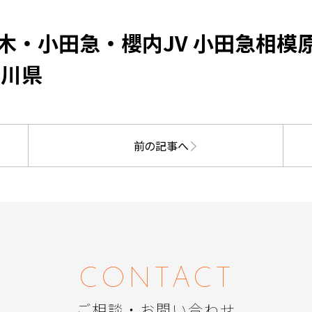
木・小田急・櫻内JV 小田急相模
奈川県
前の記事へ
CONTACT
ご相談・お問い合わせ