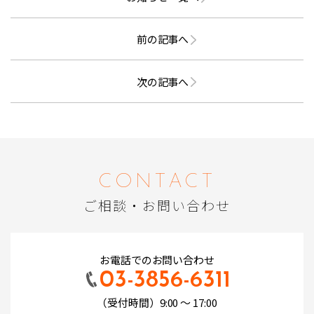
前の記事へ
次の記事へ
CONTACT
ご相談・お問い合わせ
お電話でのお問い合わせ
03-3856-6311
（受付時間）9:00 ～ 17:00