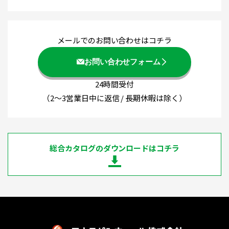
メールでのお問い合わせはコチラ
お問い合わせフォーム
24時間受付
（2～3営業日中に返信 / 長期休暇は除く）
総合カタログのダウンロードはコチラ