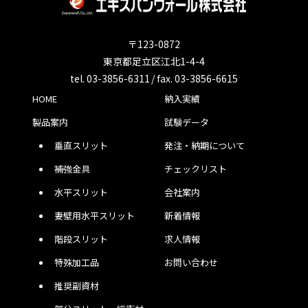
〒123-0872
東京都足立区江北1-4-4
tel. 03-3856-6311 / fax. 03-3856-6615
HOME
納入実績
製品案内
試験データ
垂直スリット
発注・納期について
補強金具
チェックリスト
水平スリット
会社案内
妻壁用水平スリット
新着情報
階段スリット
求人情報
特殊加工品
お問い合わせ
推奨副資材