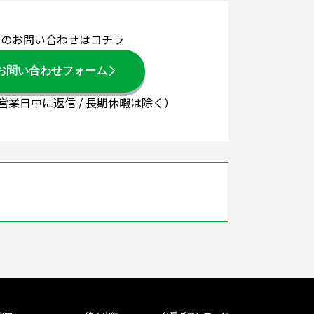
でのお問い合わせはコチラ
お問い合わせフォーム
3営業日中に返信 / 長期休暇は除く）