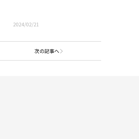
2024/02/21
次の記事へ