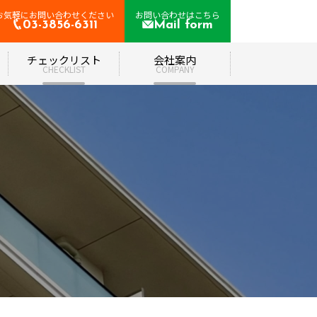
お気軽にお問い合わせください
お問い合わせはこちら
03-3856-6311
Mail form
て
チェックリスト
会社案内
CHECKLIST
COMPANY