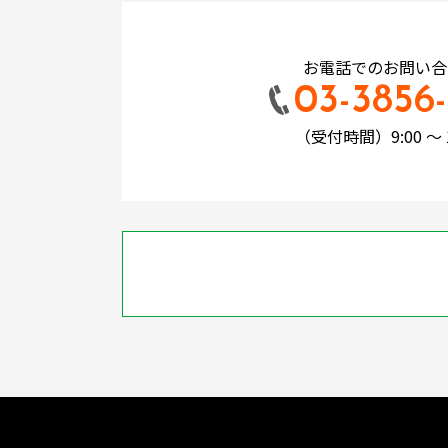
お電話でのお問い合
03-3856-
（受付時間）9:00 ～ 1