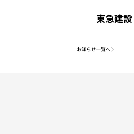
東急建設
お知らせ一覧へ