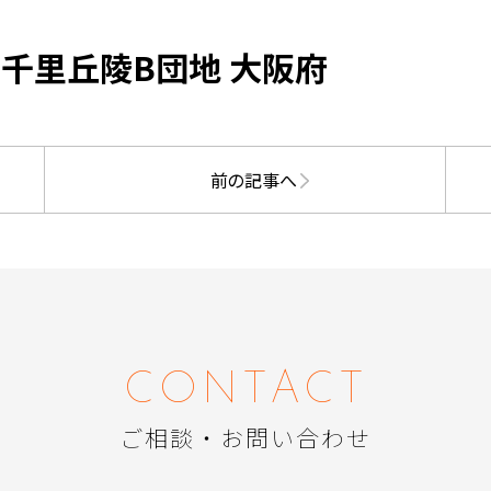
 千里丘陵B団地 大阪府
前の記事へ
CONTACT
ご相談・お問い合わせ