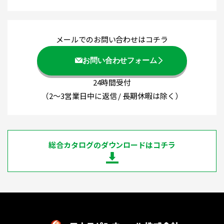
メールでのお問い合わせはコチラ
お問い合わせフォーム
24時間受付
（2～3営業日中に返信 / 長期休暇は除く）
総合カタログのダウンロードはコチラ