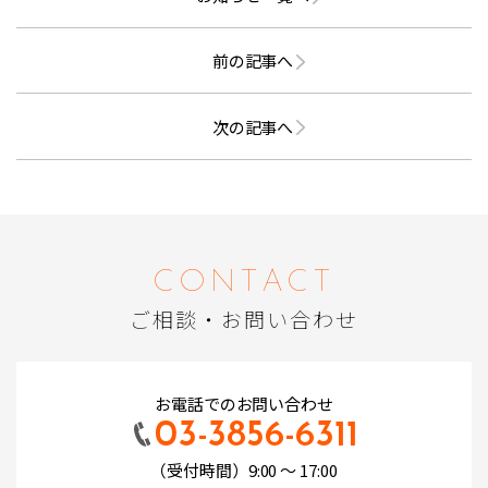
前の記事へ
次の記事へ
CONTACT
ご相談・お問い合わせ
お電話でのお問い合わせ
03-3856-6311
（受付時間）9:00 ～ 17:00