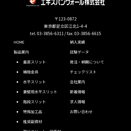
〒123-0872
東京都足立区江北1-4-4
tel. 03-3856-6311 / fax. 03-3856-6615
HOME
納入実績
製品案内
試験データ
垂直スリット
発注・納期について
補強金具
チェックリスト
水平スリット
会社案内
妻壁用水平スリット
新着情報
階段スリット
求人情報
特殊加工品
お問い合わせ
推奨副資材