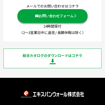
メールでのお問い合わせはコチラ
お問い合わせフォーム
24時間受付
（2～3営業日中に返信 / 長期休暇は除く）
総合カタログのダウンロードはコチラ