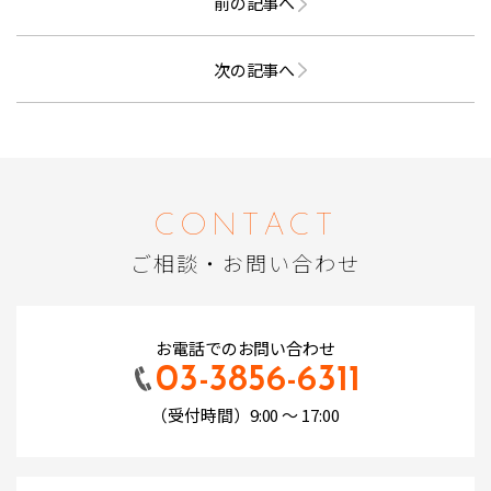
前の記事へ
次の記事へ
CONTACT
ご相談・お問い合わせ
お電話でのお問い合わせ
03-3856-6311
（受付時間）9:00 ～ 17:00