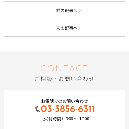
前の記事へ
次の記事へ
CONTACT
ご相談・お問い合わせ
お電話でのお問い合わせ
03-3856-6311
（受付時間）9:00 ～ 17:00