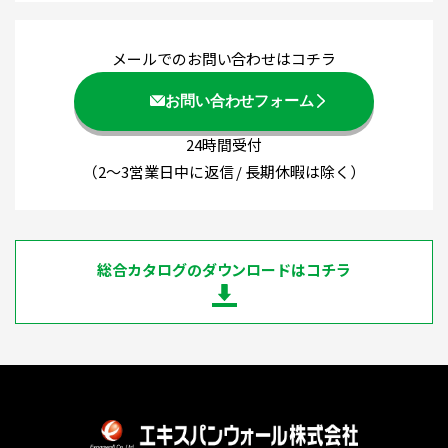
メールでのお問い合わせはコチラ
お問い合わせフォーム
24時間受付
（2～3営業日中に返信 / 長期休暇は除く）
総合カタログのダウンロードはコチラ