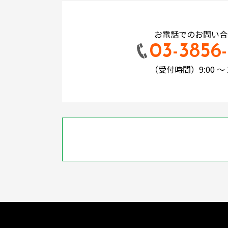
お電話でのお問い合
03-3856-
（受付時間）9:00 ～ 1