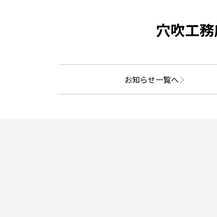
穴吹工務
お知らせ一覧へ