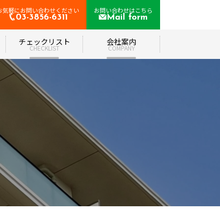
お気軽にお問い合わせください
お問い合わせはこちら
03-3856-6311
Mail form
て
チェックリスト
会社案内
CHECKLIST
COMPANY