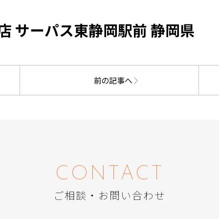
店 サーパス東静岡駅前 静岡県
前の記事へ
CONTACT
ご相談・お問い合わせ