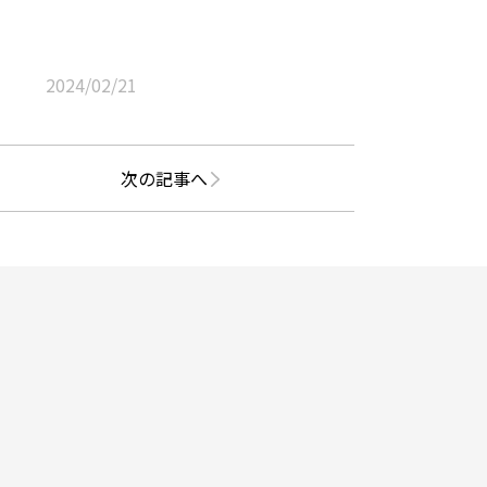
2024/02/21
次の記事へ