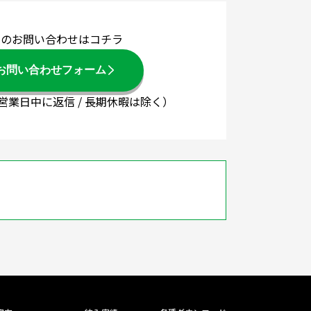
でのお問い合わせはコチラ
お問い合わせフォーム
3営業日中に返信 / 長期休暇は除く）