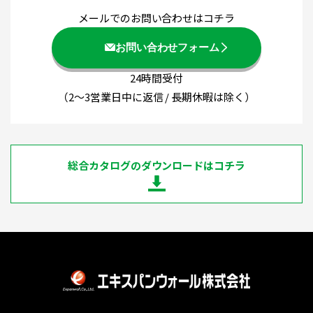
メールでのお問い合わせはコチラ
お問い合わせフォーム
24時間受付
（2～3営業日中に返信 / 長期休暇は除く）
総合カタログのダウンロードはコチラ