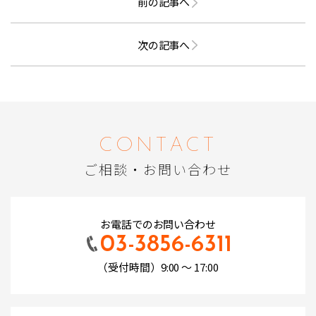
前の記事へ
次の記事へ
CONTACT
ご相談・お問い合わせ
お電話でのお問い合わせ
03-3856-6311
（受付時間）9:00 ～ 17:00