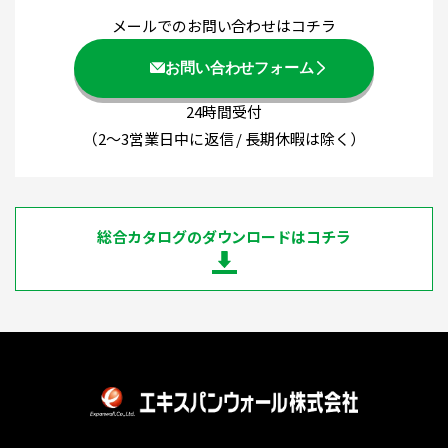
メールでのお問い合わせはコチラ
お問い合わせフォーム
24時間受付
（2～3営業日中に返信 / 長期休暇は除く）
総合カタログのダウンロードはコチラ