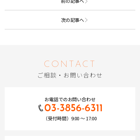
前の記事へ
次の記事へ
CONTACT
ご相談・お問い合わせ
お電話でのお問い合わせ
03-3856-6311
（受付時間）9:00 ～ 17:00