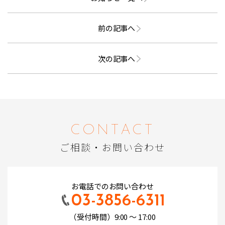
前の記事へ
次の記事へ
CONTACT
ご相談・お問い合わせ
お電話でのお問い合わせ
03-3856-6311
（受付時間）9:00 ～ 17:00