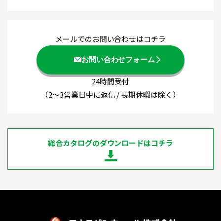
メールでのお問い合わせはコチラ
お問い合わせフォーム
24時間受付
（2～3営業日中に返信 / 長期休暇は除く）
総合カタログのダウンロードはコチラ